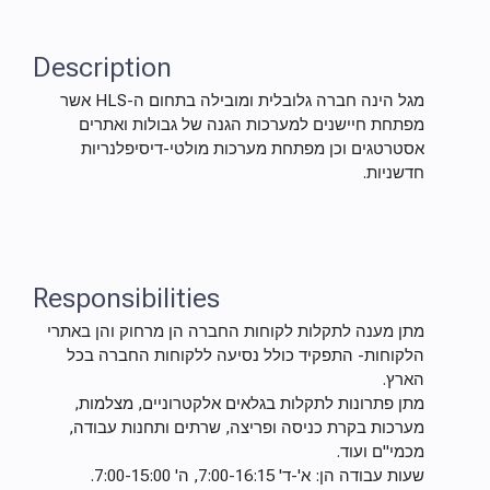
Description
מגל הינה חברה גלובלית ומובילה בתחום ה-HLS אשר
מפתחת חיישנים למערכות הגנה של גבולות ואתרים
אסטרטגים וכן מפתחת מערכות מולטי-דיסיפלנריות
חדשניות.
Responsibilities
מתן מענה לתקלות לקוחות החברה הן מרחוק והן באתרי
הלקוחות- התפקיד כולל נסיעה ללקוחות החברה בכל
הארץ.
מתן פתרונות לתקלות בגלאים אלקטרוניים, מצלמות,
מערכות בקרת כניסה ופריצה, שרתים ותחנות עבודה,
מכמי"ם ועוד.
שעות עבודה הן: א'-ד' 7:00-16:15, ה' 7:00-15:00.