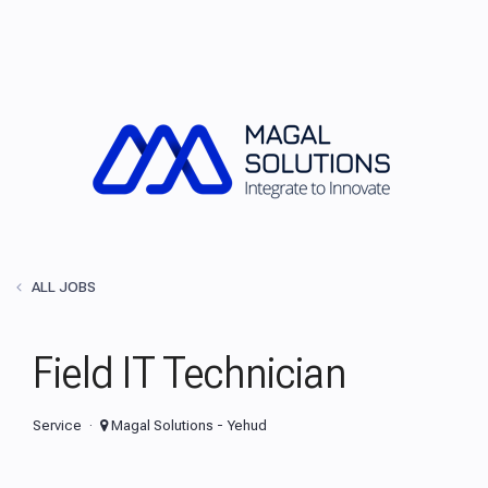
ALL JOBS
Field IT Technician
Service
Magal Solutions - Yehud