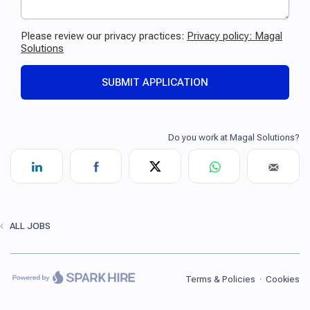
ALL JOBS
Terms & Policies
·
Cookies