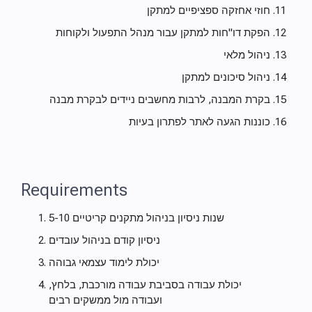
חוזי אחזקה ספציפיים למתקן
הפקת דו"חות למתקן עבור מנהל התפעול ולקוחות
ניהול מלאי
ניהול סיכונים למתקן
בקרת המבנה, לרבות מחשבים ניידים לבקרת מבנה
כוננות הגעה לאתר לפתרון בעיות
Requirements
5-10 שנות ניסיון בניהול מתקנים קריטיים
ניסיון קודם בניהול עובדים
יכולת לימוד עצמאי גבוהה
יכולת עבודה בסביבת עבודה מורכבת, בלחץ,
ועבודה מול ממשקים רבים