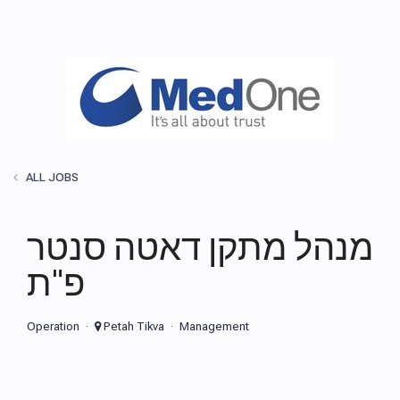
ALL JOBS
מנהל מתקן דאטה סנטר
פ"ת
Operation
Petah Tikva
Management