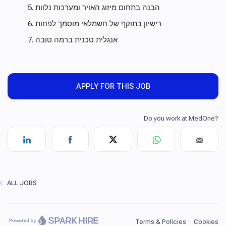
הבנה בתחום מיזוג האויר ומערכות נלוות
רישיון בתוקף של חשמלאי מוסמך לפחות
אנגלית טכנית ברמה טובה
APPLY FOR THIS JOB
ALL JOBS
Terms & Policies
·
Cookies