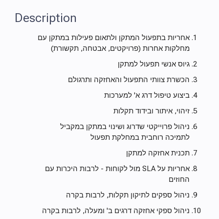
Description
אחריות בתפעול המתקן ולתאום פעילות במתקן עם
מחלקות אחרות (פרויקטים, אבטחה, תקשורת)
גיוס אנשי תפעול למתקן
הכשרת צוותי התפעול והאחזקה ותרגולם
ביצוע טיפול דרג א' למערכות
זיהוי, איתור ובידוד תקלות
ניהול פרוייקטי שדרוג ושינוי במתקן במקביל
לתמיכה רוחבית במחלקת תפעול
תכנית אחזקה למתקן
אחריות על SLA מול לקוחות - לרבות היכרות עם
החוזים
ניהול ספקים לתיקון תקלות, לרבות בקרה
ניהול ספקי אחזקה דרגים ב' ומעלה, לרבות בקרה