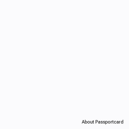
About Passportcard