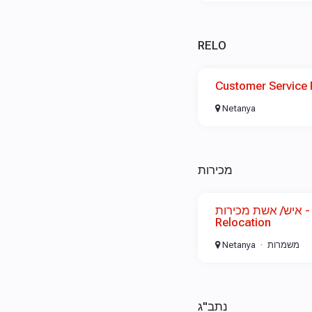
RELO
Customer Service 
Netanya
מכירות
איש/ אשת מכירות - Passportcard
Relocation
Netanya
משמרות
נתב"ג