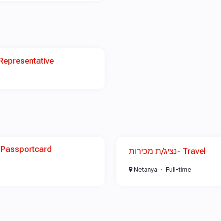
Representative
נציג/ת מכירות- Travel
Netanya
Full-time