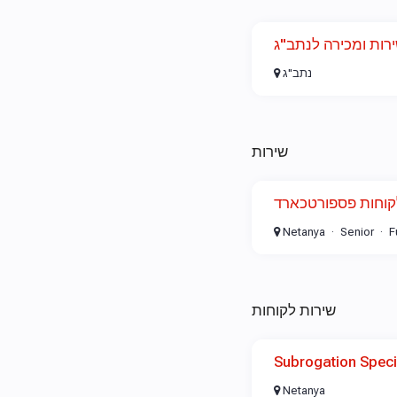
ירות ומכירה לנתב"ג
נתב"ג
שירות
לקוחות פספורטכארד
Netanya
Senior
F
שירות לקוחות
Subrogation Speci
Netanya