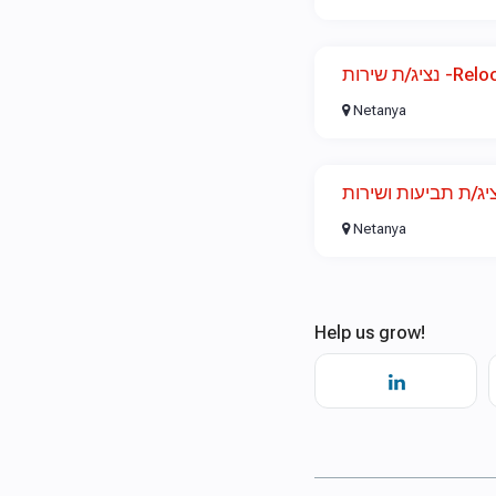
נציג/ת שירות 
Netanya
Netanya