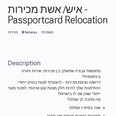
איש/ אשת מכירות -
Passportcard Relocation
משמרות
Netanya
מכירות
Description
מחפש/ת עבודה שתשלב בין מכירות, שירות וחוויה
בינלאומית?
דרוש/ה נציג/ת מכירות – להצטרף לצוות בוטיק ייחודי.
ההזדמנות שלך להיות חלק מצוות קטן ואיכותי. למכור מוצר
ייחודי שאין שני לו בישראל!
מה מחכה לך אצלנו?
שכר בסיס + עמלות