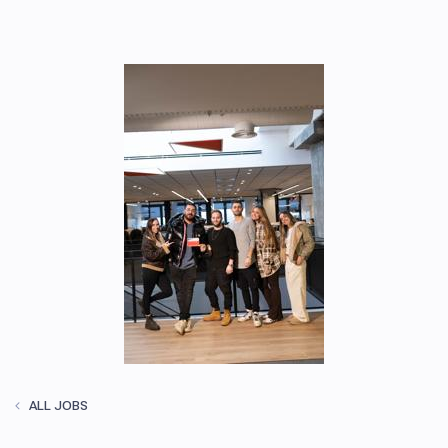
ALL JOBS