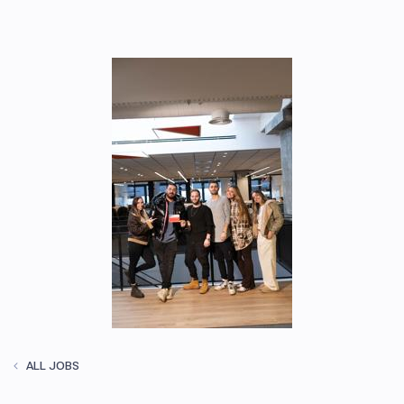
ALL JOBS