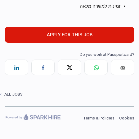
זמינות למשרה מלאה
APPLY FOR THIS JOB
ALL JOBS
Terms & Policies
·
Cookies