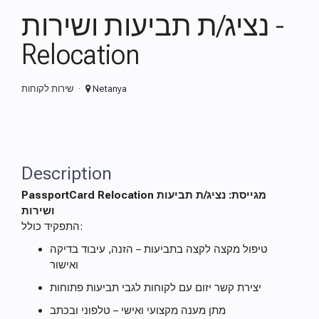
נציג/ת תביעות ושירות -
Relocation
Netanya
שירות לקוחות
Description
PassportCard Relocation מגייסת: נציג/ת תביעות
ושירות
התפקיד כולל:
טיפול מקצה לקצה בתביעות – הזנה, עיבוד בדיקה
ואישור
יצירת קשר יזום עם לקוחות לגבי תביעות פתוחות
מתן מענה מקצועי ואישי – טלפוני ובכתב