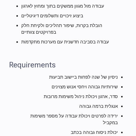
עבודה מול מגוון ממשקים בתוך ומחוץ לארגון
ביצוע זיכויים ותשלומים דיגיטליים
הובלת בקרות, שיפור תהליכים ולקיחת חלק
בפרויקטים צוותיים
עבודה בסביבה חדשנית עם מערכות מתקדמות
Requirements
ניסיון של שנה לפחות ביישוב תביעות
שירותיות גבוהה ויחסי אנוש מצוינים
סדר, ארגון ויכולת ניהול משימות מרובות
אנגלית ברמה גבוהה
ירידה לפרטים ויכולת עבודה על מספר משימות
במקביל
יכולת ניסוח גבוהה בכתב