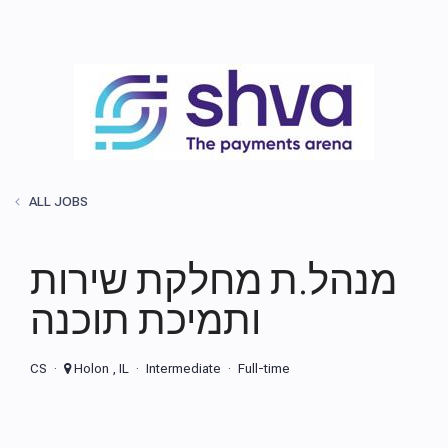
ALL JOBS
מנהל.ת מחלקת שירות
ותמיכת תוכנה
CS
Holon , IL
Intermediate
Full-time