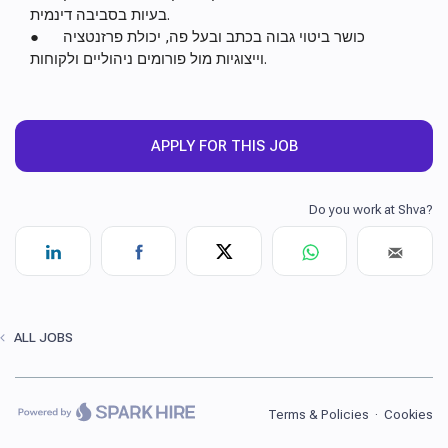
בעיות בסביבה דינמית.
● כושר ביטוי גבוה בכתב ובעל פה, יכולת פרזנטציה
וייצוגיות מול פורומים ניהוליים ולקוחות.
APPLY FOR THIS JOB
ALL JOBS
Terms & Policies
·
Cookies