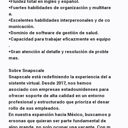
•Fluidez total en inglés y español.
•Fuertes habilidades de organización y multitare
a.
•Excelentes habilidades interpersonales y de co
municación.
•Dominio de software de gestión de salud.
•Capacidad para trabajar eficazmente en equipo
.
•Gran atención al detalle y resolución de proble
mas.
Sobre Snapscale
Snapscale está redefiniendo la experiencia del a
sistente virtual. Desde 2017, nos hemos
asociado con empresas estadounidenses para
ofrecer soporte de alta calidad en un entorno
profesional y estructurado que prioriza el desar
rollo de sus empleados.
En nuestra expansión hacia México, buscamos p
ersonas que quieran ser parte fundamental de
algo grande, no solo ocupar una vacante. Con m