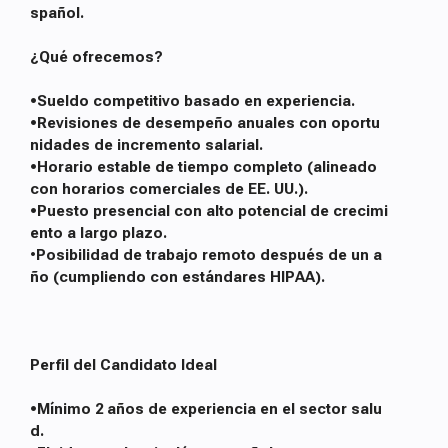
spañol.
¿Qué ofrecemos?
•Sueldo competitivo basado en experiencia.
•Revisiones de desempeño anuales con oportu
nidades de incremento salarial.
•Horario estable de tiempo completo (alineado
con horarios comerciales de EE. UU.).
•Puesto presencial con alto potencial de crecimi
ento a largo plazo.
•
Posibilidad de trabajo remoto después de un a
ño (cumpliendo con estándares HIPAA).
Perfil del Candidato Ideal
•Mínimo 2 años de experiencia en el sector salu
d.