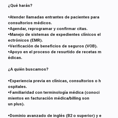
¿Qué harás?
•Atender llamadas entrantes de pacientes para
consultorios médicos.
•Agendar, reprogramar y confirmar citas.
•Manejo de sistemas de expedientes clínicos el
ectrónicos (EMR).
•Verificación de beneficios de seguros (VOB).
•Apoyo en el proceso de resurtido de recetas m
édicas.
¿A quién buscamos?
•Experiencia previa en clínicas, consultorios o h
ospitales.
•Familiaridad con terminología médica (conoci
mientos en facturación médica/billing son
un plus).
•Dominio avanzado de inglés (B2 o superior) y e