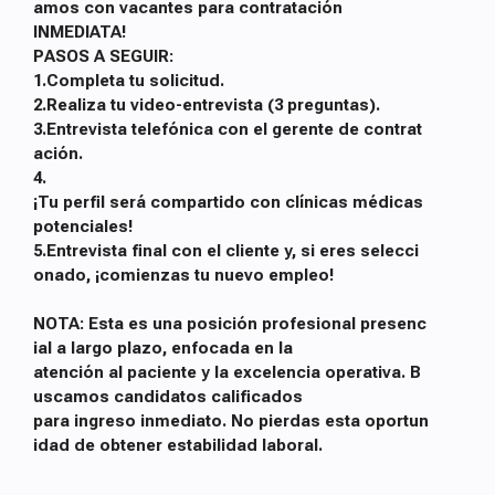
amos con vacantes para contratación
INMEDIATA!
PASOS A SEGUIR:
1.Completa tu solicitud.
2.Realiza tu video-entrevista (3 preguntas).
3.Entrevista telefónica con el gerente de contrat
ación.
4.
¡Tu perfil será compartido con clínicas médicas
potenciales!
5.Entrevista final con el cliente y, si eres selecci
onado, ¡comienzas tu nuevo empleo!
NOTA: Esta es una posición profesional presenc
ial a largo plazo, enfocada en la
atención al paciente y la excelencia operativa. B
uscamos candidatos calificados
para ingreso inmediato. No pierdas esta oportun
idad de obtener estabilidad laboral.