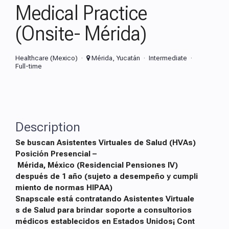
Medical Practice
(Onsite- Mérida)
Healthcare (Mexico)
Mérida, Yucatán
Intermediate
Full-time
Description
Se buscan Asistentes Virtuales de Salud (HVAs)
Posición Presencial –
Mérida, México (Residencial Pensiones IV)
después de 1 año (sujeto a desempeño y cumpli
miento de normas HIPAA)
Snapscale está contratando Asistentes Virtuale
s de Salud para brindar soporte a consultorios
médicos establecidos en Estados Unidos¡ Cont