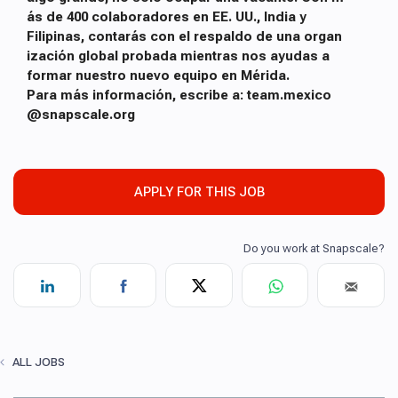
ás de 400 colaboradores en EE. UU., India y
Filipinas, contarás con el respaldo de una organ
ización global probada mientras nos ayudas a
formar nuestro nuevo equipo en Mérida.
Para más información, escribe a: team.mexico
@snapscale.org
APPLY FOR THIS JOB
ALL JOBS